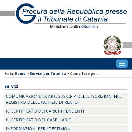
Togg
navig
Sei in:
Home
>
Servizi per l'utenza
>
Come fare per..
Servizi
COMUNICAZIONE EX ART. 335 C.P.P DELLE ISCRIZIONI NEL
REGISTRO DELLE NOTIZIE DI REATO
IL CERTIFICATO DEI CARICHI PENDENTI
IL CERTIFICATO DEL CASELLARIO
INFORMAZIONI PER I TESTIMONI