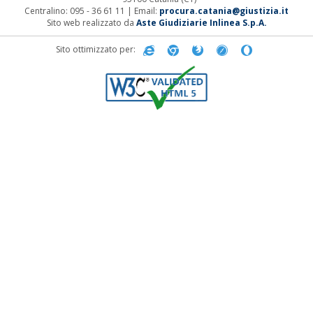
Centralino: 095 - 36 61 11 | Email:
procura.catania@giustizia.it
Sito web realizzato da
Aste Giudiziarie Inlinea S.p.A.
Sito ottimizzato per: