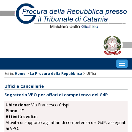
Togg
navig
Sei in:
Home
>
La Procura della Repubblica
>
Uffici
Uffici e Cancellerie
Segreteria VPO per affari di competenza del GdP
Ubicazione:
Via Francesco Crispi
Piano:
1°
Attività svolte:
Attività di supporto agli affari di competenza del GdP, assegnati
ai VPO.