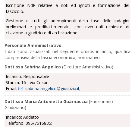
Iscrizione NdR relative a noti ed ignoti e formazione del
fascicolo.
Gestione di tutti gli adempimenti della fase delle indagini
preliminari e predibattimentale, con eventuali richieste di
citazione a giudizio e di archiviazione
Personale Amministrativo:
I dati sono visualizzati nel seguente ordine: incarico, qualifica
comprensiva della fascia economica, nominativo
Dott.ssa Sabrina Angelico
(Direttore Amministrativo)
Incarico: Responsabile
Stanza: 16 - via Crispi
Email:
sabrina.angelico@giustizia.it
;
Dott.ssa Maria Antonietta Guarnaccia
(Funzionario
Giudiziario)
Incarico: Addetto
Telefono: 095/7516835;