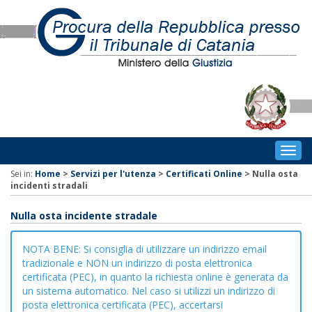
Togg
navig
Sei in:
Home
>
Servizi per l'utenza
>
Certificati Online
>
Nulla osta
incidenti stradali
Nulla osta incidente stradale
NOTA BENE: Si consiglia di utilizzare un indirizzo email
tradizionale e NON un indirizzo di posta elettronica
certificata (PEC), in quanto la richiesta online è generata da
un sistema automatico. Nel caso si utilizzi un indirizzo di
posta elettronica certificata (PEC), accertarsi