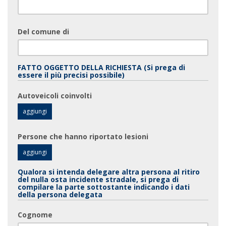
Del comune di
FATTO OGGETTO DELLA RICHIESTA (Si prega di
essere il più precisi possibile)
Autoveicoli coinvolti
Persone che hanno riportato lesioni
Qualora si intenda delegare altra persona al ritiro
del nulla osta incidente stradale, si prega di
compilare la parte sottostante indicando i dati
della persona delegata
Cognome