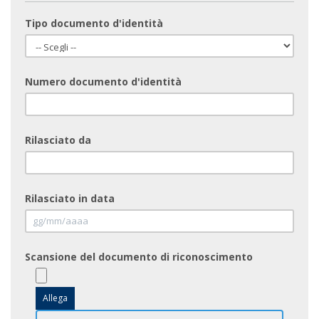
Tipo documento d'identità
Numero documento d'identità
Rilasciato da
Rilasciato in data
Scansione del documento di riconoscimento