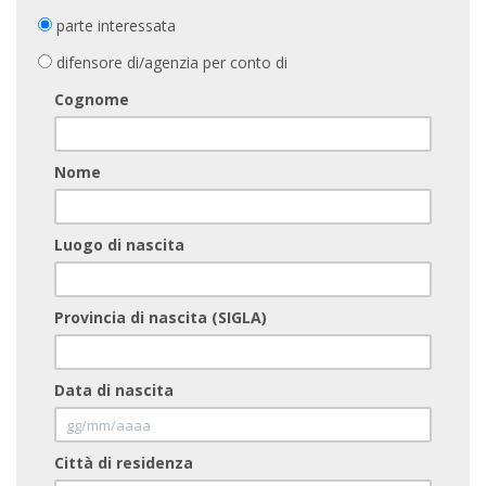
parte interessata
difensore di/agenzia per conto di
Cognome
Nome
Luogo di nascita
Provincia di nascita (SIGLA)
Data di nascita
Città di residenza