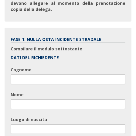
devono allegare al momento della prenotazione
copia della delega.
FASE 1: NULLA OSTA INCIDENTE STRADALE
Compilare il modulo sottostante
DATI DEL RICHIEDENTE
Cognome
Nome
Luogo di nascita