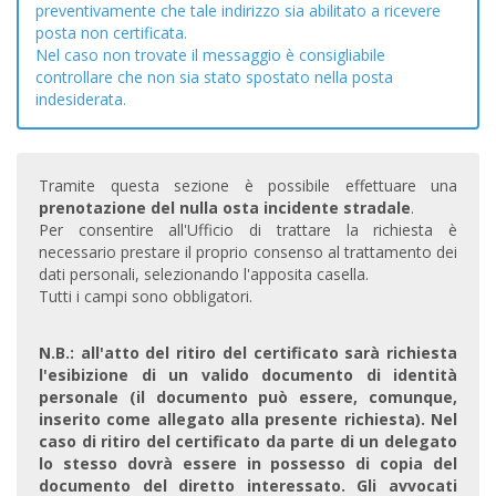
preventivamente che tale indirizzo sia abilitato a ricevere
posta non certificata.
Nel caso non trovate il messaggio è consigliabile
controllare che non sia stato spostato nella posta
indesiderata.
Tramite questa sezione è possibile effettuare una
prenotazione del nulla osta incidente stradale
.
Per consentire all'Ufficio di trattare la richiesta è
necessario prestare il proprio consenso al trattamento dei
dati personali, selezionando l'apposita casella.
Tutti i campi sono obbligatori.
N.B.: all'atto del ritiro del certificato sarà richiesta
l'esibizione di un valido documento di identità
personale (il documento può essere, comunque,
inserito come allegato alla presente richiesta). Nel
caso di ritiro del certificato da parte di un delegato
lo stesso dovrà essere in possesso di copia del
documento del diretto interessato. Gli avvocati