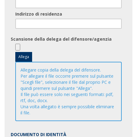
Indirizzo di residenza
Scansione della delega del difensore/agenzia
Allegare copia della delega del difensore.
Per allegare il file occorre premere sul pulsante
"Scegli file", selezionare il file dal proprio PC e
quindi premere sul pulsante "Allega".
Il file può essere solo nei seguenti formati: pdf,
rtf, doc, docx.
Una volta allegato è sempre possibile eliminare
il file.
DOCUMENTO DI IDENTITÀ