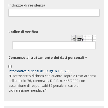
Indirizzo di residenza
Codice di verifica
Consenso al trattamento dei dati personali *
Informativa ai sensi del D.lgs. n.196/2003
"Il sottoscritto dichiara che quanto sopra è reso ai sensi
dell'articolo 76, comma 1, D.P.R. n. 445/2000 con
assunzione di responsabilità penale in caso di
dichiarazione mendace."