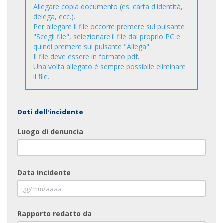
Allegare copia documento (es: carta d'identità,
delega, ecc.).
Per allegare il file occorre premere sul pulsante
"Scegli file", selezionare il file dal proprio PC e
quindi premere sul pulsante "Allega".
Il file deve essere in formato pdf.
Una volta allegato è sempre possibile eliminare
il file.
Dati dell'incidente
Luogo di denuncia
Data incidente
Rapporto redatto da