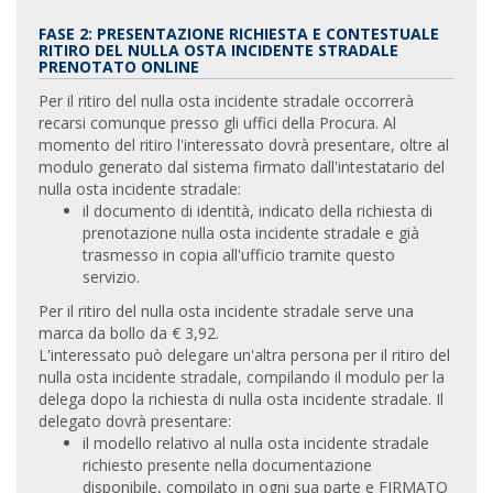
FASE 2: PRESENTAZIONE RICHIESTA E CONTESTUALE
RITIRO DEL NULLA OSTA INCIDENTE STRADALE
PRENOTATO ONLINE
Per il ritiro del nulla osta incidente stradale occorrerà
recarsi comunque presso gli uffici della Procura. Al
momento del ritiro l'interessato dovrà presentare, oltre al
modulo generato dal sistema firmato dall'intestatario del
nulla osta incidente stradale:
il documento di identità, indicato della richiesta di
prenotazione nulla osta incidente stradale e già
trasmesso in copia all'ufficio tramite questo
servizio.
Per il ritiro del nulla osta incidente stradale serve una
marca da bollo da € 3,92.
L'interessato può delegare un'altra persona per il ritiro del
nulla osta incidente stradale, compilando il modulo per la
delega dopo la richiesta di nulla osta incidente stradale. Il
delegato dovrà presentare:
il modello relativo al nulla osta incidente stradale
richiesto presente nella documentazione
disponibile, compilato in ogni sua parte e FIRMATO