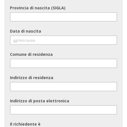
Provincia di nascita (SIGLA)
Data di nascita
Comune di residenza
Indirizzo di residenza
Indirizzo di posta elettronica
Il richiedente è