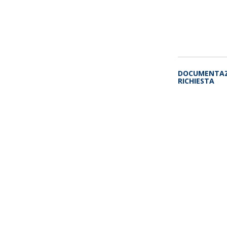
DOCUMENTAZ
RICHIESTA